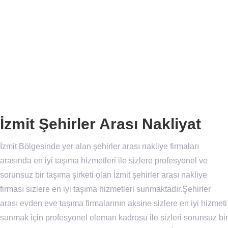
İzmit Şehirler Arası Nakliyat
İzmit Bölgesinde yer alan şehirler arası nakliye firmaları
arasında en iyi taşıma hizmetleri ile sizlere profesyonel ve
sorunsuz bir taşıma şirketi olan İzmit şehirler arası nakliye
firması sizlere en iyi taşıma hizmetleri sunmaktadır.Şehirler
arası evden eve taşıma firmalarının aksine sizlere en iyi hizmeti
sunmak için profesyonel eleman kadrosu ile sizleri sorunsuz bir